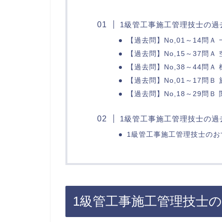
1級管工事施工管理技士の過
【過去問】No,01～14問
【過去問】No,15～37問Ａ
【過去問】No,38～44問
【過去問】No,01～17問Ｂ
【過去問】No,18～29問Ｂ
1級管工事施工管理技士の過
1級管工事施工管理技士のお
1級管工事施工管理技士の