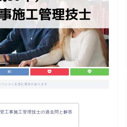
モーションを含む場合があります
1級管工事施工管理技士の過去問と解答