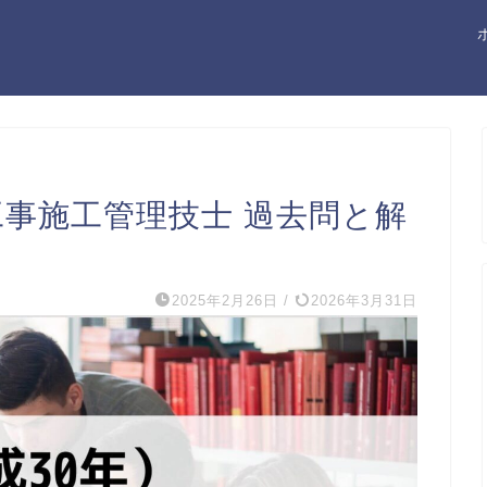
工事施工管理技士 過去問と解
2025年2月26日
/
2026年3月31日