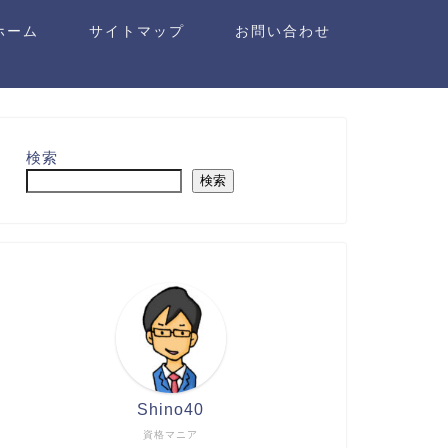
ホーム
サイトマップ
お問い合わせ
検索
検索
Shino40
資格マニア