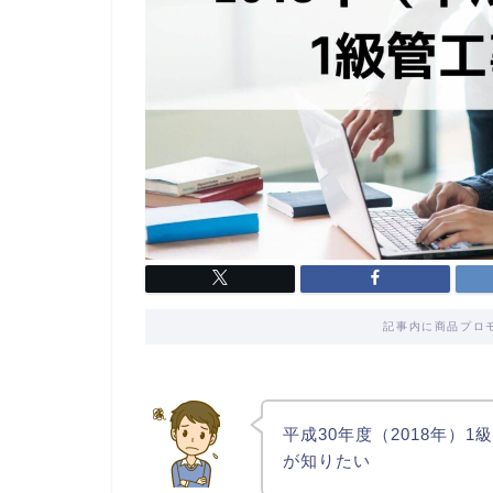
記事内に商品プロ
平成30年度（2018年）
が知りたい