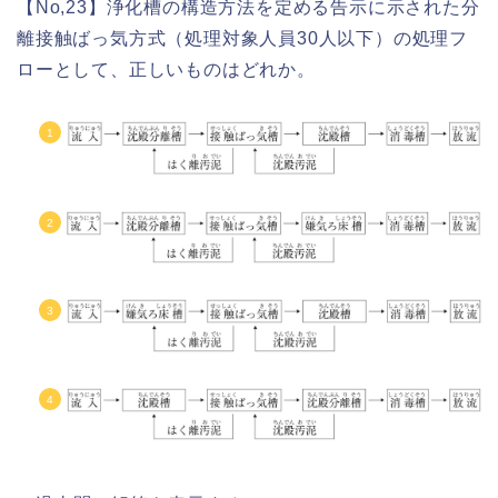
【No,23】浄化槽の構造方法を定める告示に示された分
離接触ばっ気方式（処理対象人員30人以下）の処理フ
ローとして、正しいものはどれか。