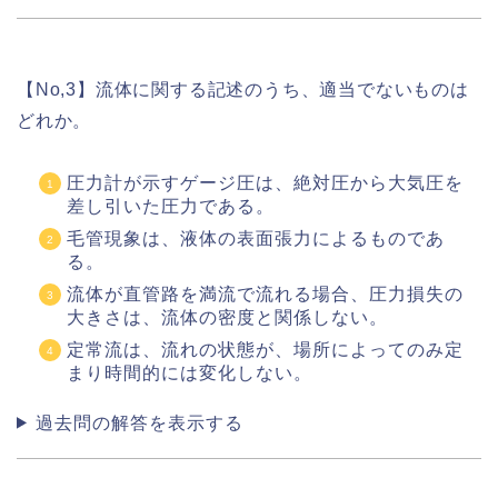
【No,3】流体に関する記述のうち、適当でないものは
どれか。
圧力計が示すゲージ圧は、絶対圧から大気圧を
差し引いた圧力である。
毛管現象は、液体の表面張力によるものであ
る。
流体が直管路を満流で流れる場合、圧力損失の
大きさは、流体の密度と関係しない。
定常流は、流れの状態が、場所によってのみ定
まり時間的には変化しない。
過去問の解答を表示する