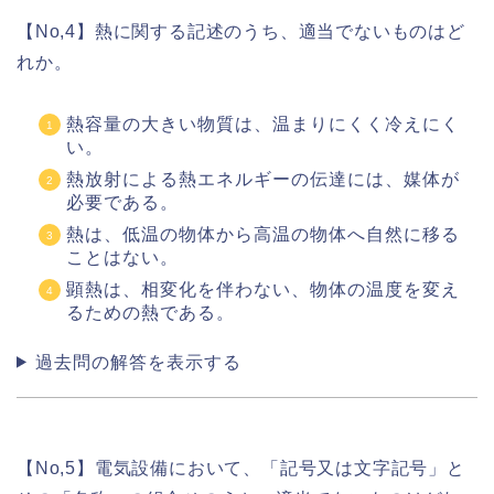
【No,4】熱に関する記述のうち、適当でないものはど
れか。
熱容量の大きい物質は、温まりにくく冷えにく
い。
熱放射による熱エネルギーの伝達には、媒体が
必要である。
熱は、低温の物体から高温の物体へ自然に移る
ことはない。
顕熱は、相変化を伴わない、物体の温度を変え
るための熱である。
過去問の解答を表示する
【No,5】電気設備において、「記号又は文字記号」と