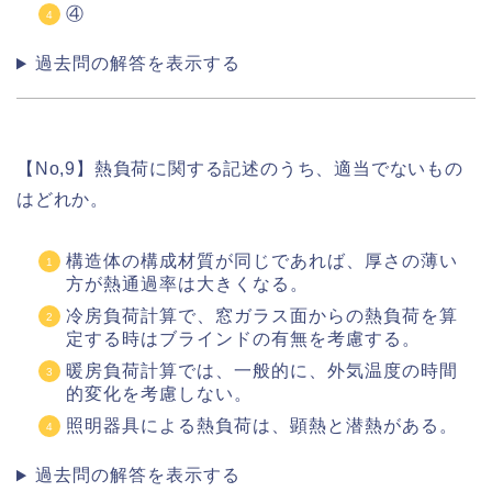
④
過去問の解答を表示する
【No,9】熱負荷に関する記述のうち、適当でないもの
はどれか。
構造体の構成材質が同じであれば、厚さの薄い
方が熱通過率は大きくなる。
冷房負荷計算で、窓ガラス面からの熱負荷を算
定する時はブラインドの有無を考慮する。
暖房負荷計算では、一般的に、外気温度の時間
的変化を考慮しない。
照明器具による熱負荷は、顕熱と潜熱がある。
過去問の解答を表示する