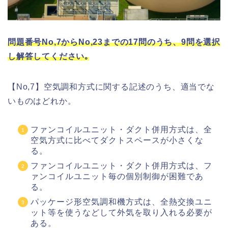
問題番号No,7からNo,23までの17問のうち、9問を選択
し解答してください｡
【No,7】空気調和方式に関する記述のうち、適当でな
いものはどれか。
ファンコイルユニット・ダクト併用方式は、全
空気方式に比べてダクトスペースが小さくな
る。
ファンコイルユニット・ダクト併用方式は、フ
ァンコイルユニット毎の個別制御が困難であ
る。
パッケージ形空気調和機方式は、全熱交換ユニ
ット等を使うなどして外気を取り入れる必要が
ある。