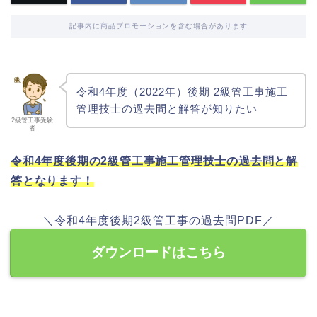
記事内に商品プロモーションを含む場合があります
令和4年度（2022年）後期 2級管工事施工
管理技士の過去問と解答が知りたい
2級管工事受験
者
令和4年度後期の2級管工事施工管理技士の過去問と解
答となります！
＼令和4年度後期2級管工事の過去問PDF／
ダウンロードはこちら