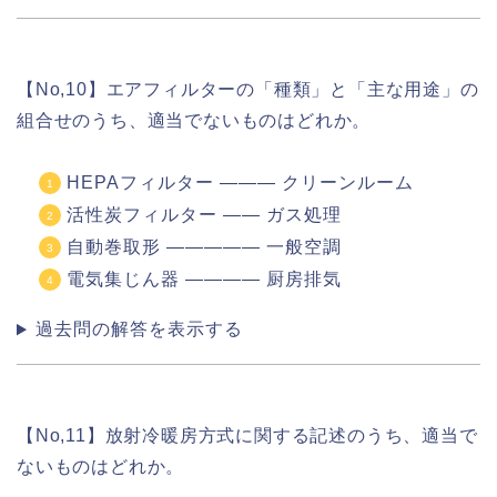
【No,10】エアフィルターの「種類」と「主な用途」の
組合せのうち、適当でないものはどれか。
HEPAフィルター ――― クリーンルーム
活性炭フィルター ―― ガス処理
自動巻取形 ――――― 一般空調
電気集じん器 ―――― 厨房排気
過去問の解答を表示する
【No,11】放射冷暖房方式に関する記述のうち、適当で
ないものはどれか。