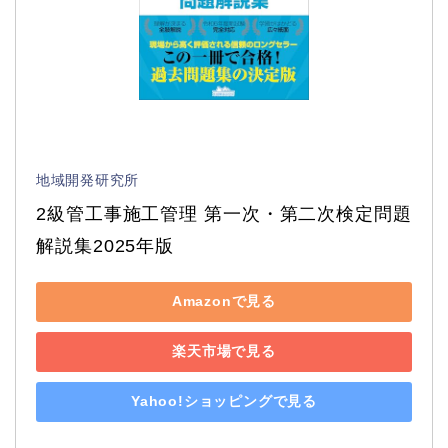
地域開発研究所
2級管工事施工管理 第一次・第二次検定問題
解説集2025年版
Amazonで見る
楽天市場で見る
Yahoo!ショッピングで見る