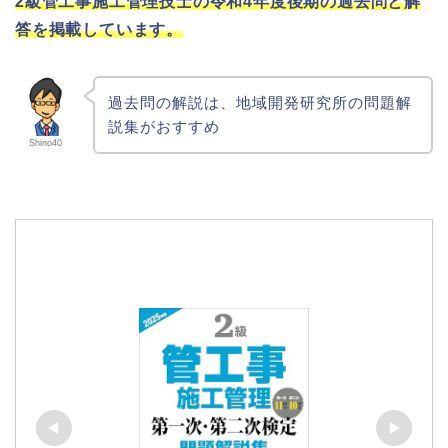
2級管工事施工管理技士の令和4年度後期の過去問と解
答を掲載しています。
過去問の解説は、地域開発研究所の問題解
説集がおすすめ
Shino40