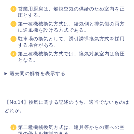
営業用厨房は、燃焼空気の供給のため室内を正
圧とする。
第一種機械換気方式は、給気側と排気側の両方
に送風機を設ける方式である。
駐車場の換気として、誘引誘導換気方式を採用
する場合がある。
第三種機械換気方式では、換気対象室内は負圧
となる。
過去問の解答を表示する
【No,14】換気に関する記述のうち、適当でないものは
どれか。
第二種機械換気方式は、建具等からの室への空
気の侵入を抑制できる。