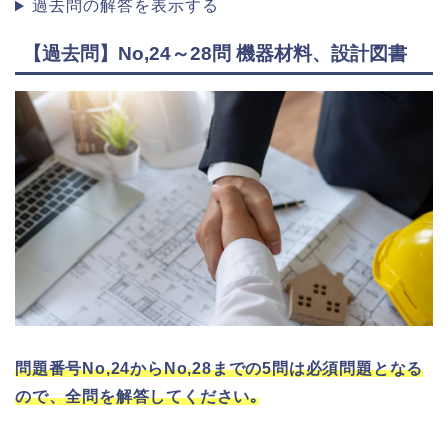
過去問の解答を表示する
【過去問】No,24～28問 機器材料、設計図書
問題番号No,24からNo,28までの5問は必須問題となる
ので、全問を解答してください｡