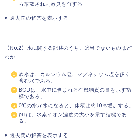
ら放散され刺激臭を有する。
過去問の解答を表示する
【No,2】水に関する記述のうち、適当でないものはど
れか。
軟水は、カルシウム塩、マグネシウム塩を多く
含む水である。
BODは、水中に含まれる有機物質の量を示す指
標である。
0℃の水が氷になると、体積は約10％増加する。
pHは、水素イオン濃度の大小を示す指標であ
る。
過去問の解答を表示する