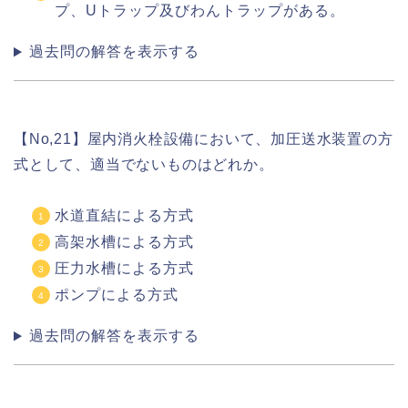
プ、Uトラップ及びわんトラップがある。
過去問の解答を表示する
【No,21】屋内消火栓設備において、加圧送水装置の方
式として、適当でないものはどれか。
水道直結による方式
高架水槽による方式
圧力水槽による方式
ポンプによる方式
過去問の解答を表示する