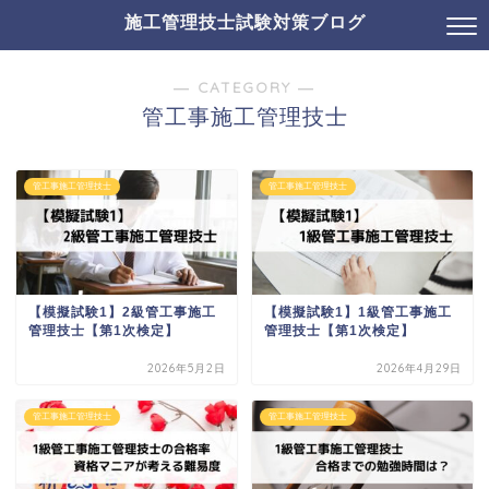
施工管理技士試験対策ブログ
― CATEGORY ―
管工事施工管理技士
管工事施工管理技士
管工事施工管理技士
【模擬試験1】2級管工事施工
【模擬試験1】1級管工事施工
管理技士【第1次検定】
管理技士【第1次検定】
2026年5月2日
2026年4月29日
管工事施工管理技士
管工事施工管理技士