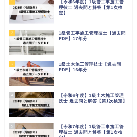
1
【令和6年度】1級管工事施工管
理技士 過去問と解答【第1次検
定】
2
1級管工事施工管理技士【過去問
PDF】17年分
3
1級土木施工管理技士【過去問
PDF】16年分
4
【令和6年度】1級土木施工管理
技士 過去問と解答【第1次検定】
5
【令和7年度】1級管工事施工管
理技士 過去問と解答【第1次検