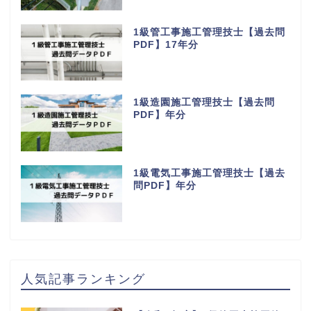
1級管工事施工管理技士【過去問
PDF】17年分
1級造園施工管理技士【過去問
PDF】年分
1級電気工事施工管理技士【過去
問PDF】年分
人気記事ランキング