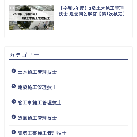
10
【令和5年度】1級土木施工管理
技士 過去問と解答【第1次検定】
カテゴリー
土木施工管理技士
建築施工管理技士
管工事施工管理技士
造園施工管理技士
電気工事施工管理技士