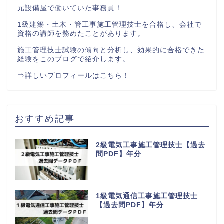
元設備屋で働いていた事務員！
1級建築・土木・管工事施工管理技士を合格し、会社で
資格の講師を務めたことがあります。
施工管理技士試験の傾向と分析し、効果的に合格できた
経験をこのブログで紹介します。
⇒
詳しいプロフィールはこちら！
おすすめ記事
2級電気工事施工管理技士【過去
問PDF】年分
1級電気通信工事施工管理技士
【過去問PDF】年分