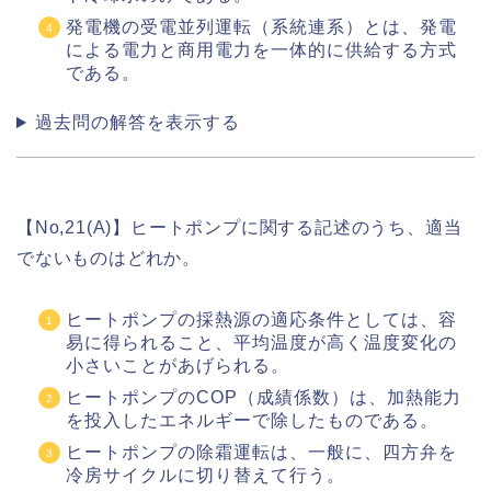
発電機の受電並列運転（系統連系）とは、発電
による電力と商用電力を一体的に供給する方式
である。
過去問の解答を表示する
【No,21(A)】ヒートポンプに関する記述のうち、適当
でないものはどれか。
ヒートポンプの採熱源の適応条件としては、容
易に得られること、平均温度が高く温度変化の
小さいことがあげられる。
ヒートポンプのCOP（成績係数）は、加熱能力
を投入したエネルギーで除したものである。
ヒートポンプの除霜運転は、一般に、四方弁を
冷房サイクルに切り替えて行う。