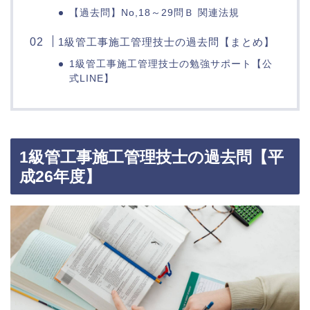
【過去問】No,18～29問Ｂ 関連法規
1級管工事施工管理技士の過去問【まとめ】
1級管工事施工管理技士の勉強サポート【公
式LINE】
1級管工事施工管理技士の過去問【平
成26年度】