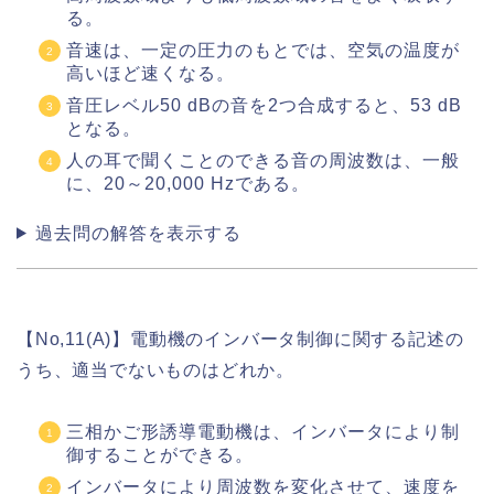
る。
音速は、一定の圧力のもとでは、空気の温度が
高いほど速くなる。
音圧レベル50 dBの音を2つ合成すると、53 dB
となる。
人の耳で聞くことのできる音の周波数は、一般
に、20～20,000 Hzである。
過去問の解答を表示する
【No,11(A)】電動機のインバータ制御に関する記述の
うち、適当でないものはどれか。
三相かご形誘導電動機は、インバータにより制
御することができる。
インバータにより周波数を変化させて、速度を