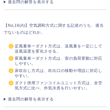
過去問の解答を表示する
【No,16(A)】空気調和方式に関する記述のうち、適当
でないものはどれか。
定風量単一ダクト方式は、送風量を一定にして
送風温度を変化させる。
変風量単一ダクト方式は、室の負荷変動に対応
しやすい。
床吹出し方式は、吹出口の移動や増設に対応し
やすい。
ダクト併用ファンコイルユニット方式は、全空
気方式に比べ、外気冷房を行いやすい。
過去問の解答を表示する