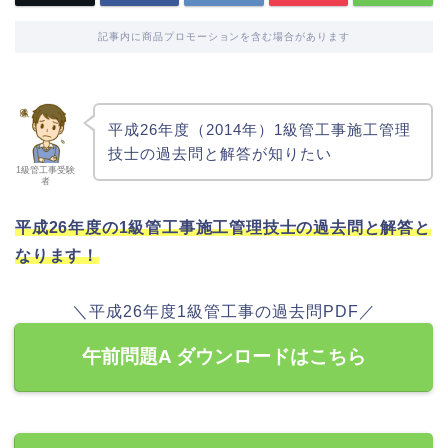
記事内に商品プロモーションを含む場合があります
平成26年度（2014年）1級管工事施工管理
技士の過去問と解答が知りたい
1級管工事受験
者
平成26年度の1級管工事施工管理技士の過去問と解答と
なります！
＼平成26年度1級管工事の過去問PDF／
午前問題A ダウンロードはこちら