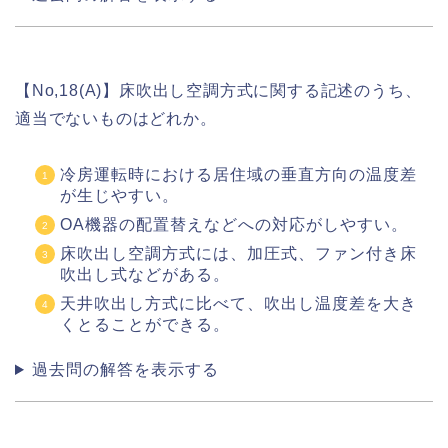
【No,18(A)】床吹出し空調方式に関する記述のうち、
適当でないものはどれか。
冷房運転時における居住域の垂直方向の温度差
が生じやすい。
OA機器の配置替えなどへの対応がしやすい。
床吹出し空調方式には、加圧式、ファン付き床
吹出し式などがある。
天井吹出し方式に比べて、吹出し温度差を大き
くとることができる。
過去問の解答を表示する