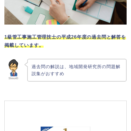
1級管工事施工管理技士の平成26年度の過去問と解答を
掲載しています。
過去問の解説は、地域開発研究所の問題解
説集がおすすめ
Shino40