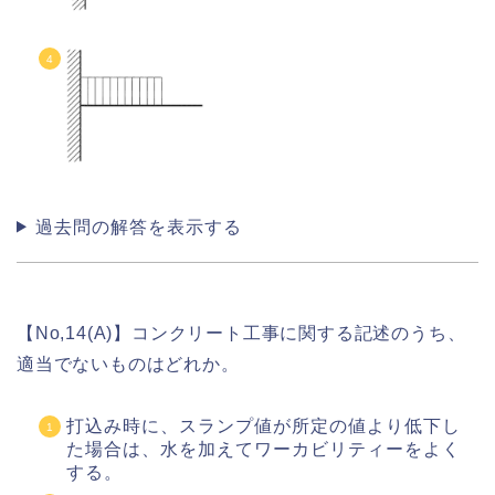
過去問の解答を表示する
【No,14(A)】コンクリート工事に関する記述のうち、
適当でないものはどれか。
打込み時に、スランプ値が所定の値より低下し
た場合は、水を加えてワーカビリティーをよく
する。