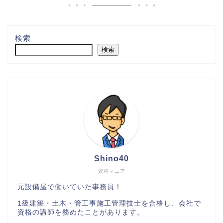
検索
検索
Shino40
資格マニア
元設備屋で働いていた事務員！
1級建築・土木・管工事施工管理技士を合格し、会社で
資格の講師を務めたことがあります。