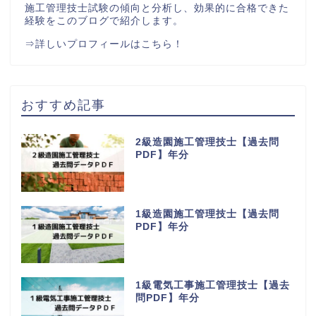
施工管理技士試験の傾向と分析し、効果的に合格できた
経験をこのブログで紹介します。
⇒
詳しいプロフィールはこちら！
おすすめ記事
2級造園施工管理技士【過去問
PDF】年分
1級造園施工管理技士【過去問
PDF】年分
1級電気工事施工管理技士【過去
問PDF】年分