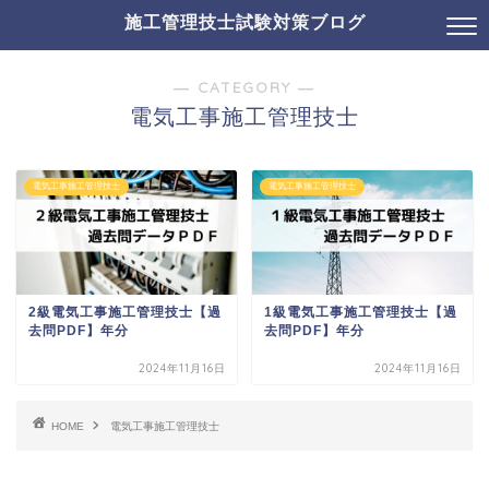
施工管理技士試験対策ブログ
― CATEGORY ―
電気工事施工管理技士
電気工事施工管理技士
電気工事施工管理技士
2級電気工事施工管理技士【過
1級電気工事施工管理技士【過
去問PDF】年分
去問PDF】年分
2024年11月16日
2024年11月16日
HOME
電気工事施工管理技士