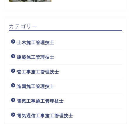
カテゴリー
土木施工管理技士
建築施工管理技士
管工事施工管理技士
造園施工管理技士
電気工事施工管理技士
電気通信工事施工管理技士