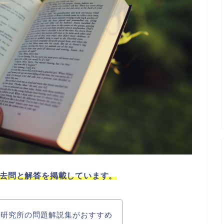
過去問と解答を掲載しています。
発研究所の問題解説集がおすすめ