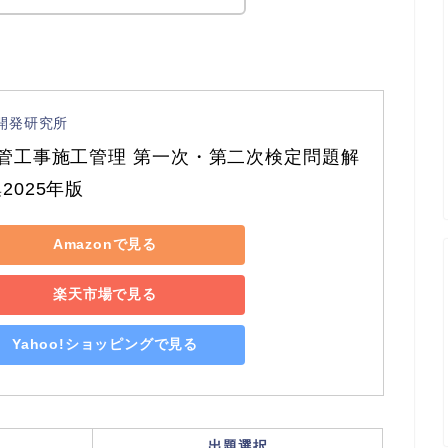
開発研究所
級管工事施工管理 第一次・第二次検定問題解
2025年版
Amazonで見る
楽天市場で見る
Yahoo!ショッピングで見る
出題選択