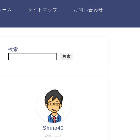
ホーム
サイトマップ
お問い合わせ
検索
検索
Shino40
資格マニア