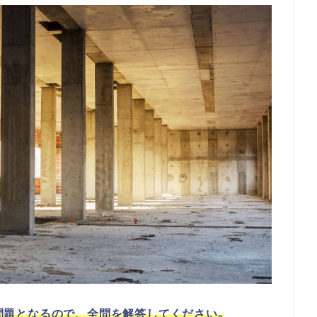
必須問題となるので、全問を解答してください｡