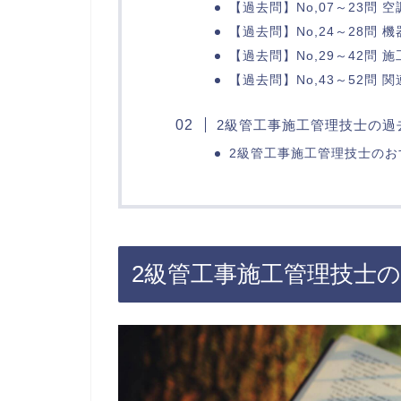
【過去問】No,07～23問 
【過去問】No,24～28問 
【過去問】No,29～42問 
【過去問】No,43～52問 
2級管工事施工管理技士の過
2級管工事施工管理技士のお
2級管工事施工管理技士の