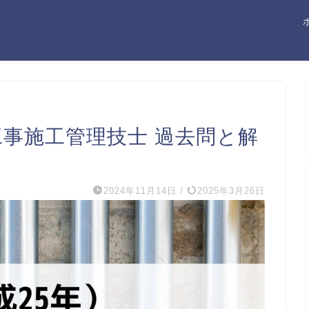
工事施工管理技士 過去問と解
2024年11月14日
/
2025年3月26日