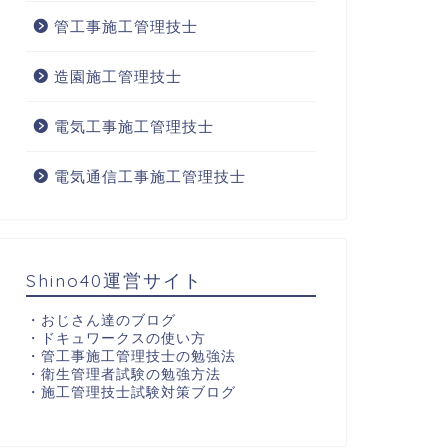
管工事施工管理技士
造園施工管理技士
電気工事施工管理技士
電気通信工事施工管理技士
Shino40運営サイト
・
おじさん達のブログ
・
ドキュワークスの使い方
・
管工事施工管理技士の勉強法
・
衛生管理者試験の勉強方法
・
施工管理技士試験対策ブログ