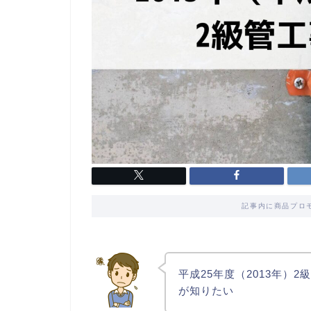
記事内に商品プロ
平成25年度（2013年）
が知りたい