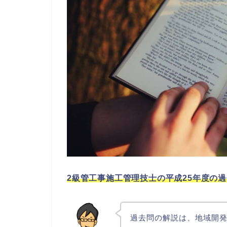
2級管工事施工管理技士の平成25年度の
過去問の解説は、地域開