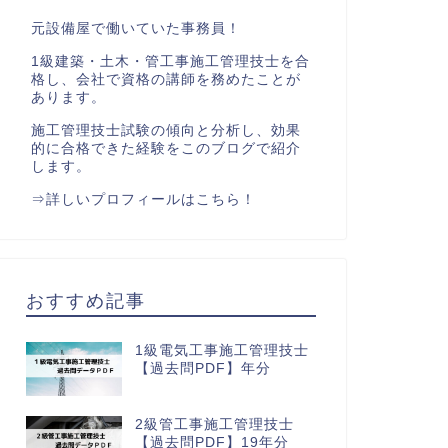
元設備屋で働いていた事務員！
1級建築・土木・管工事施工管理技士を合
格し、会社で資格の講師を務めたことが
あります。
施工管理技士試験の傾向と分析し、効果
的に合格できた経験をこのブログで紹介
します。
⇒
詳しいプロフィールはこちら！
おすすめ記事
1級電気工事施工管理技士
【過去問PDF】年分
2級管工事施工管理技士
【過去問PDF】19年分