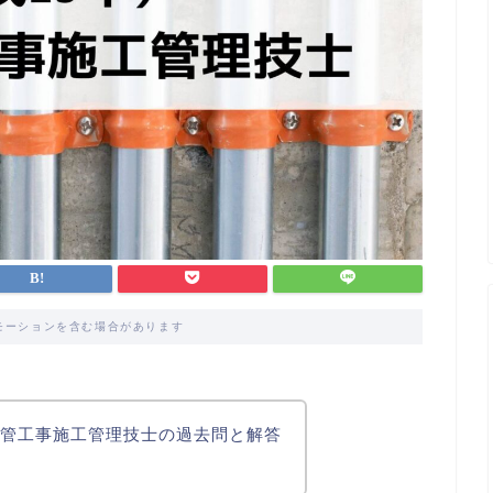
モーションを含む場合があります
2級管工事施工管理技士の過去問と解答