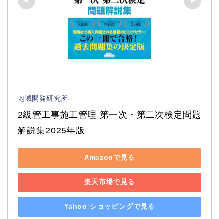
地域開発研究所
2級管工事施工管理 第一次・第二次検定問題
解説集2025年版
Amazonで見る
楽天市場で見る
Yahoo!ショッピングで見る