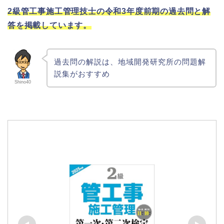
2級管工事施工管理技士の令和3年度前期の過去問と解
答を掲載しています。
過去問の解説は、地域開発研究所の問題解
説集がおすすめ
Shino40