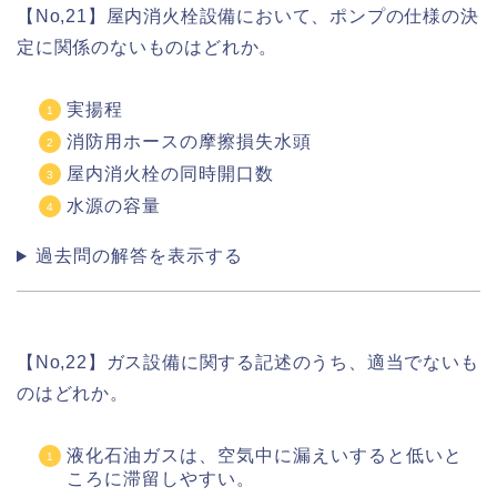
【No,21】屋内消火栓設備において、ポンプの仕様の決
定に関係のないものはどれか。
実揚程
消防用ホースの摩擦損失水頭
屋内消火栓の同時開口数
水源の容量
過去問の解答を表示する
【No,22】ガス設備に関する記述のうち、適当でないも
のはどれか。
液化石油ガスは、空気中に漏えいすると低いと
ころに滞留しやすい。