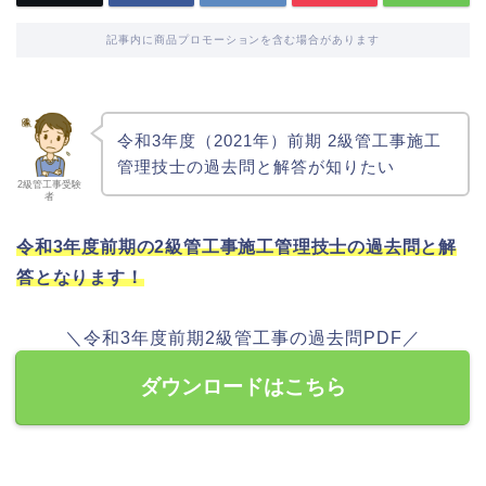
記事内に商品プロモーションを含む場合があります
令和3年度（2021年）前期 2級管工事施工
管理技士の過去問と解答が知りたい
2級管工事受験
者
令和3年度前期の2級管工事施工管理技士の過去問と解
答となります！
＼令和3年度前期2級管工事の過去問PDF／
ダウンロードはこちら