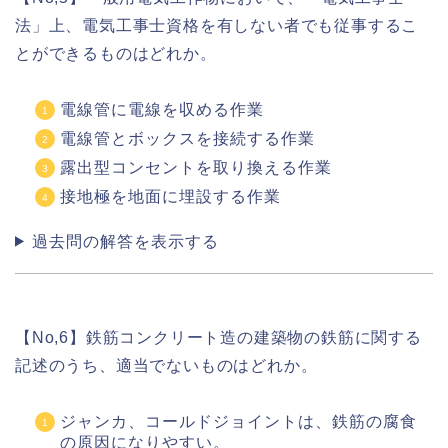
法」上、電気工事士資格を有しない者でも従事するこ
とができるものはどれか。
電線管に電線を収める作業
電線管とボックスを接続する作業
露出型コンセントを取り換える作業
接地極を地面に埋設する作業
過去問の解答を表示する
【No,6】鉄筋コンクリート造の建築物の鉄筋に関する
記述のうち、適当でないものはどれか。
ジャンカ、コールドジョイントは、鉄筋の腐食
の原因になりやすい。