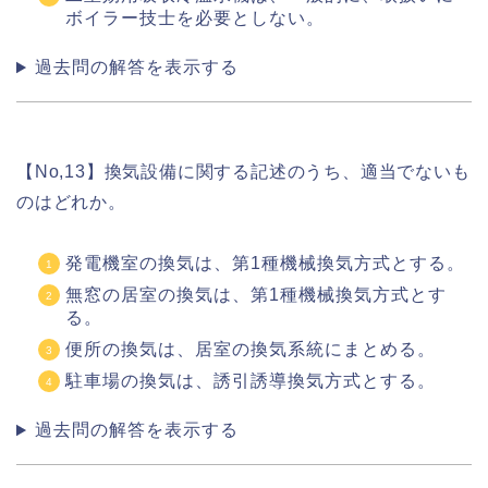
ボイラー技士を必要としない。
過去問の解答を表示する
【No,13】換気設備に関する記述のうち、適当でないも
のはどれか。
発電機室の換気は、第1種機械換気方式とする。
無窓の居室の換気は、第1種機械換気方式とす
る。
便所の換気は、居室の換気系統にまとめる。
駐車場の換気は、誘引誘導換気方式とする。
過去問の解答を表示する