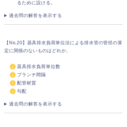
るために設ける。
過去問の解答を表示する
【No,20】器具排水負荷単位法による排水管の管径の算
定に関係のないものはどれか。
器具排水負荷単位数
ブランチ間隔
配管材質
勾配
過去問の解答を表示する