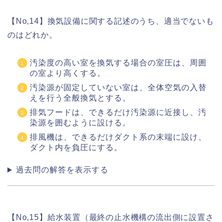
【No,14】換気設備に関する記述のうち、適当でないも
のはどれか。
汚染度の高い室を換気する場合の室圧は、周囲
の室より高くする。
汚染源が固定していない室は、全体空気の入替
えを行う全般換気とする。
排気フードは、できるだけ汚染源に近接し、汚
染源を囲むように設ける。
排風機は、できるだけダクト系の末端に設け、
ダクト内を負圧にする。
過去問の解答を表示する
【No,15】給水装置（最終の止水機構の流出側に設置さ