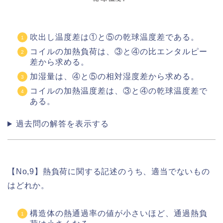
吹出し温度差は①と⑤の乾球温度差である。
コイルの加熱負荷は、③と④の比エンタルピー
差から求める。
加湿量は、④と⑤の相対湿度差から求める。
コイルの加熱温度差は、③と④の乾球温度差で
ある。
過去問の解答を表示する
【No,9】熱負荷に関する記述のうち、適当でないもの
はどれか。
構造体の熱通過率の値が小さいほど、通過熱負