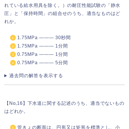
れている給水用具を除く。）の耐圧性能試験の「静水
圧」と「保持時間」の組合せのうち、適当なものはど
れか。
1.75MPa ――― 30秒間
1.75MPa ――― 1分間
0.75MPa ――― 1分間
0.75MPa ――― 5分間
過去問の解答を表示する
【No,16】下水道に関する記述のうち、適当でないもの
はどれか。
管きょの断面は、円形又は矩形を標準とし、小