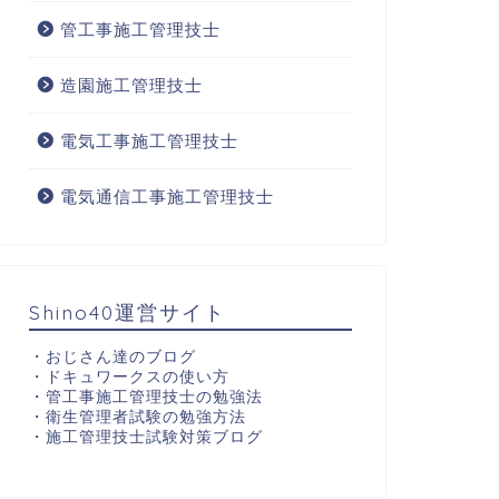
管工事施工管理技士
造園施工管理技士
電気工事施工管理技士
電気通信工事施工管理技士
Shino40運営サイト
・
おじさん達のブログ
・
ドキュワークスの使い方
・
管工事施工管理技士の勉強法
・
衛生管理者試験の勉強方法
・
施工管理技士試験対策ブログ