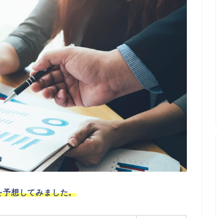
を予想してみました。