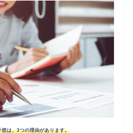
予想は、3つの理由があります。