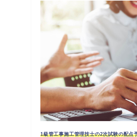
1級管工事施工管理技士の2次試験の配点