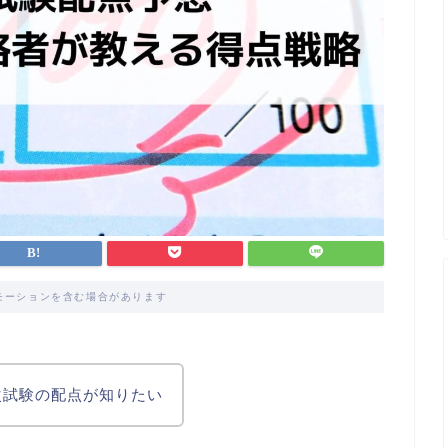
モーションを含む場合があります
次試験の配点が知りたい