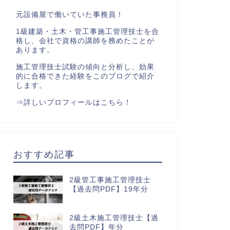
元設備屋で働いていた事務員！
1級建築・土木・管工事施工管理技士を合
格し、会社で資格の講師を務めたことが
あります。
施工管理技士試験の傾向と分析し、効果
的に合格できた経験をこのブログで紹介
します。
⇒
詳しいプロフィールはこちら！
おすすめ記事
2級管工事施工管理技士
【過去問PDF】19年分
2級土木施工管理技士【過
去問PDF】年分