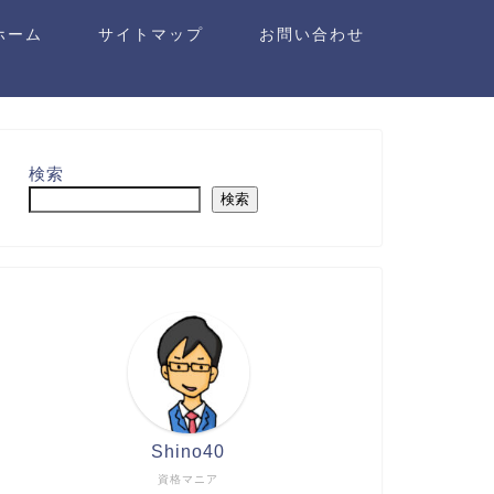
ホーム
サイトマップ
お問い合わせ
検索
検索
Shino40
資格マニア