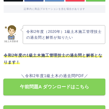
記事内に商品プロモーションを含む場合があります
令和2年度（2020年）1級土木施工管理技士
の過去問と解答が知りたい
1級土木受験者
令和2年度の1級土木施工管理技士の過去問と解答とな
ります！
＼令和2年度1級土木の過去問PDF／
午前問題A ダウンロードはこちら