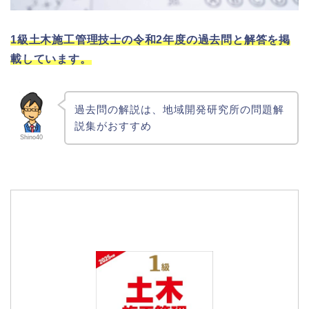
1級土木施工管理技士の令和2年度の過去問と解答を掲
載しています。
過去問の解説は、地域開発研究所の問題解
説集がおすすめ
Shino40