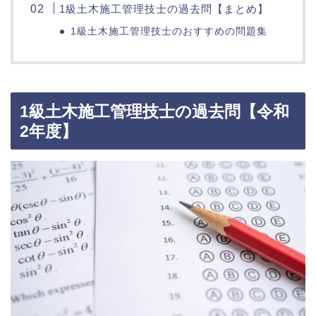
1級土木施工管理技士の過去問【まとめ】
1級土木施工管理技士のおすすめの問題集
1級土木施工管理技士の過去問【令和
2年度】