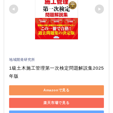
地域開発研究所
1級土木施工管理第一次検定問題解説集2025
年版
Amazonで見る
楽天市場で見る